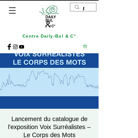
Centre Daily-Bul & C°
Lancement du catalogue de
l'exposition Voix Surréalistes –
Le Corps des Mots