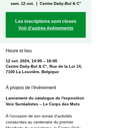
sam. 12 oct.
  |  
Centre Daily-Bul & C°
Les inscriptions sont closes
Voir d'autres événements
Heure et lieu
12 oct. 2024, 14:00 – 16:00
Centre Daily-Bul & C°, Rue de la Loi 14,
7100 La Louvière, Belgique
À propos de l'événement
Lancement du catalogue de l'exposition 
Voix Surréalistes – Le Corps des Mots
À l’occasion de son année d’activités 
consacrées au centenaire du premier 
Manifeste du surréalisme, le Centre Daily-