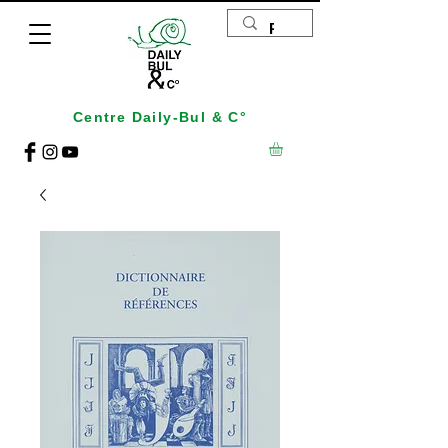
Centre Daily-Bul & C°