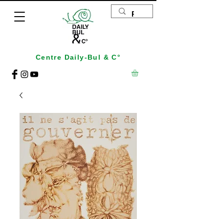
Centre Daily-Bul & C°