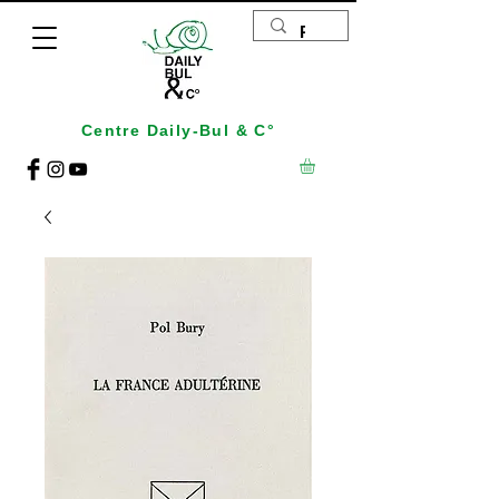
Centre Daily-Bul & C°