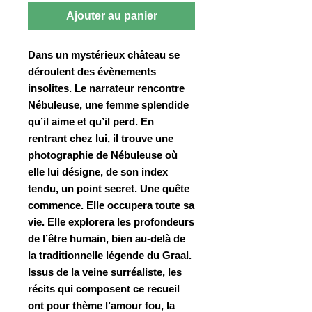
Ajouter au panier
Dans un mystérieux château se
déroulent des évènements
insolites. Le narrateur rencontre
Nébuleuse, une femme splendide
qu’il aime et qu’il perd. En
rentrant chez lui, il trouve une
photographie de Nébuleuse où
elle lui désigne, de son index
tendu, un point secret. Une quête
commence. Elle occupera toute sa
vie. Elle explorera les profondeurs
de l’être humain, bien au-delà de
la traditionnelle légende du Graal.
Issus de la veine surréaliste, les
récits qui composent ce recueil
ont pour thème l’amour fou, la