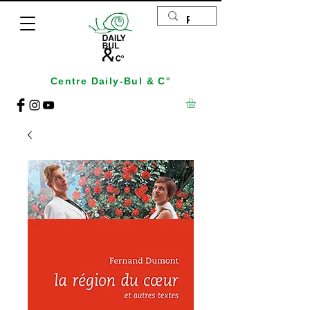
Centre Daily-Bul & C°