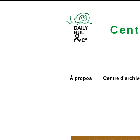
Cent
À propos
Centre d'archiv