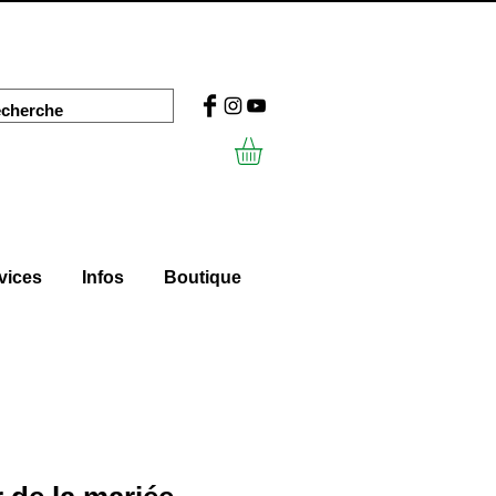
vices
Infos
Boutique