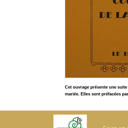
Cet ouvrage présente une suite 
mariée. Elles sont préfacées pa