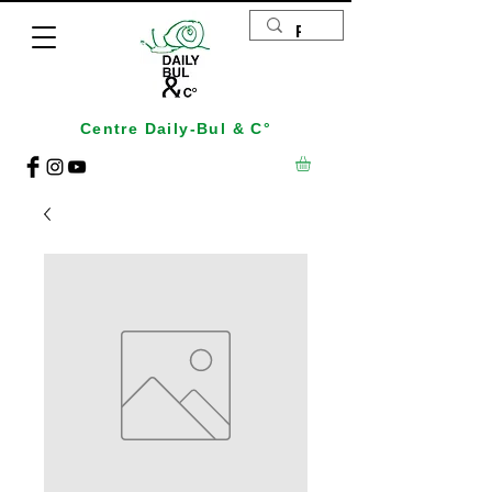
Centre Daily-Bul & C°