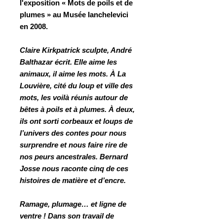
l'exposition « Mots de poils et de
plumes » au Musée Ianchelevici
en 2008.
Claire Kirkpatrick sculpte, André
Balthazar écrit. Elle aime les
animaux, il aime les mots. À La
Louvière, cité du loup et ville des
mots, les voilà réunis autour de
bêtes à poils et à plumes. À deux,
ils ont sorti corbeaux et loups de
l’univers des contes pour nous
surprendre et nous faire rire de
nos peurs ancestrales. Bernard
Josse nous raconte cinq de ces
histoires de matière et d’encre.
Ramage, plumage… et ligne de
ventre ! Dans son travail de