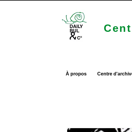
Cent
À propos
Centre d'archiv