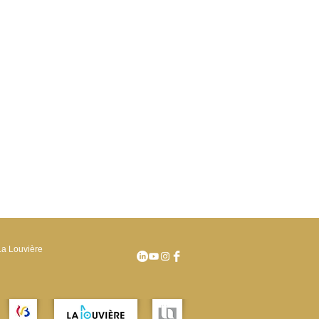
La Louvière