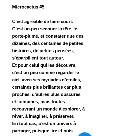
Microcactus #5
C’est agréable de faire court.
C’est un peu secouer la tête, le
porte-plume, et constater que des
dizaines, des centaines de petites
histoires, de petites pensées,
s’éparpillent tout autour.
Et pour celui qui les découvre,
c’est un peu comme regarder le
ciel, avec ses myriades d’étoiles,
certaines plus brillantes car plus
proches, d’autres plus obscures
et lointaines, mais toutes
recouvrant un monde à explorer, à
rêver, à imaginer, à préserver.
En tout cas, c’est un univers à
partager, puisque lire et puis