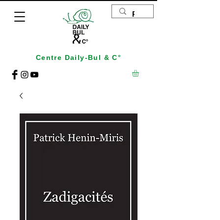
Centre Daily-Bul & C°