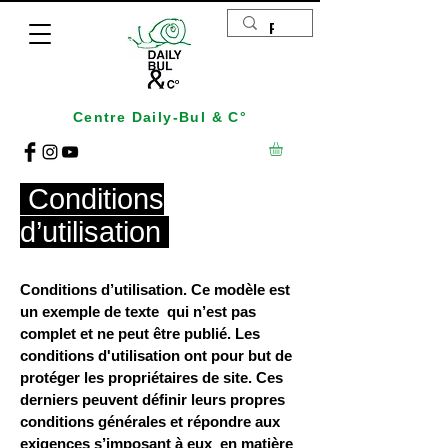
Centre Daily-Bul & C°
Conditions
d’utilisation
Conditions d’utilisation. Ce modèle est
un exemple de texte qui n’est pas
complet et ne peut être publié. Les
conditions d'utilisation ont pour but de
protéger les propriétaires de site. Ces
derniers peuvent définir leurs propres
conditions générales et répondre aux
exigences s’imposant à eux en matière