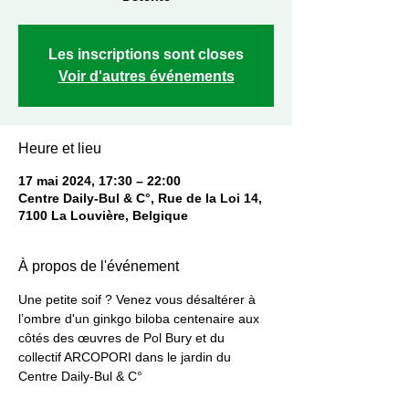
Les inscriptions sont closes
Voir d'autres événements
Heure et lieu
17 mai 2024, 17:30 – 22:00
Centre Daily-Bul & C°, Rue de la Loi 14,
7100 La Louvière, Belgique
À propos de l'événement
Une petite soif ? Venez vous désaltérer à 
l’ombre d'un ginkgo biloba centenaire aux 
côtés des œuvres de Pol Bury et du 
collectif ARCOPORI dans le jardin du 
Centre Daily-Bul & C°