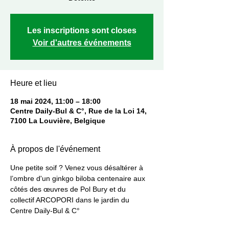
Les inscriptions sont closes
Voir d'autres événements
Heure et lieu
18 mai 2024, 11:00 – 18:00
Centre Daily-Bul & C°, Rue de la Loi 14,
7100 La Louvière, Belgique
À propos de l'événement
Une petite soif ? Venez vous désaltérer à 
l’ombre d'un ginkgo biloba centenaire aux 
côtés des œuvres de Pol Bury et du 
collectif ARCOPORI dans le jardin du 
Centre Daily-Bul & C°