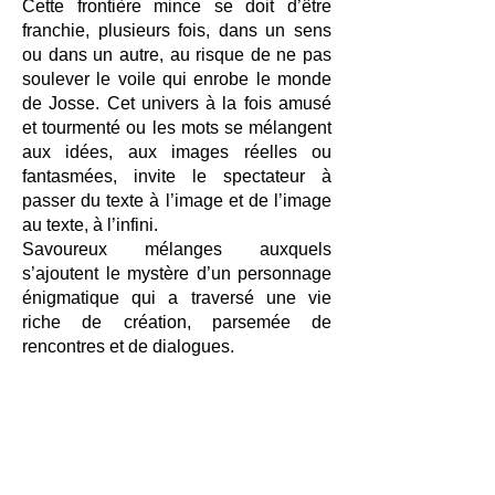
Cette frontière mince se doit d’être
franchie, plusieurs fois, dans un sens
ou dans un autre, au risque de ne pas
soulever le voile qui enrobe le monde
de Josse. Cet univers à la fois amusé
et tourmenté ou les mots se mélangent
aux idées, aux images réelles ou
fantasmées, invite le spectateur à
passer du texte à l’image et de l’image
au texte, à l’infini.
Savoureux mélanges auxquels
s’ajoutent le mystère d’un personnage
énigmatique qui a traversé une vie
riche de création, parsemée de
rencontres et de dialogues.