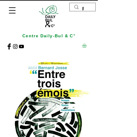
Centre Daily-Bul & C°