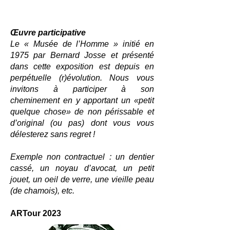
Œuvre participative
Le « Musée de l’Homme » initié en
1975 par Bernard Josse et présenté
dans cette exposition est depuis en
perpétuelle (r)évolution. Nous vous
invitons à participer à son
cheminement en y apportant un «petit
quelque chose» de non périssable et
d’original (ou pas) dont vous vous
délesterez sans regret !
Exemple non contractuel : un dentier
cassé, un noyau d’avocat, un petit
jouet, un oeil de verre, une vieille peau
(de chamois), etc.
ARTour 2023