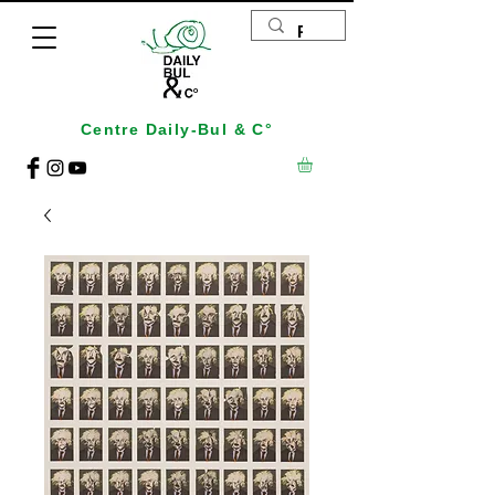
Centre Daily-Bul & C°