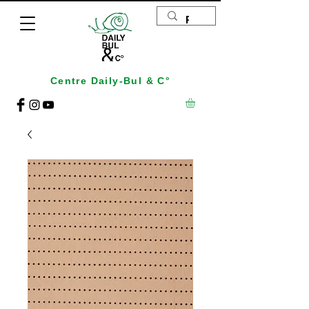
Centre Daily-Bul & C°