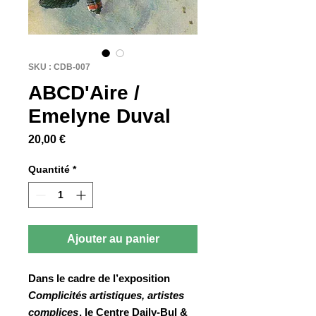
SKU : CDB-007
ABCD'Aire /
Emelyne Duval
Prix
20,00 €
Quantité
*
Ajouter au panier
Dans le cadre de l’exposition
Complicités artistiques, artistes
complices
, le Centre Daily-Bul &