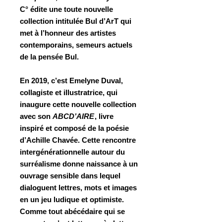
C° édite une toute nouvelle
collection intitulée
Bul d’ArT
qui
met à l’honneur des artistes
contemporains, semeurs actuels
de la pensée Bul.
En 2019, c’est
Emelyne Duval
,
collagiste et illustratrice, qui
inaugure cette nouvelle collection
avec son
ABCD’AIRE
, livre
inspiré et composé de la poésie
d’
Achille Chavée
. Cette rencontre
intergénérationnelle autour du
surréalisme donne naissance à un
ouvrage sensible dans lequel
dialoguent lettres, mots et images
en un jeu ludique et optimiste.
Comme tout abécédaire qui se