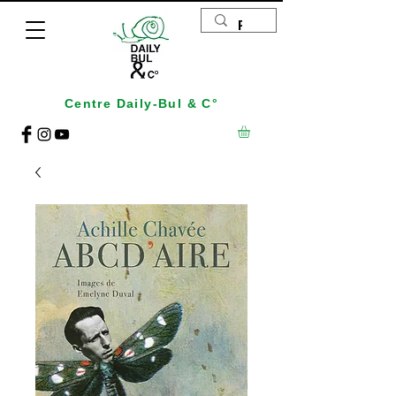
Centre Daily-Bul & C°