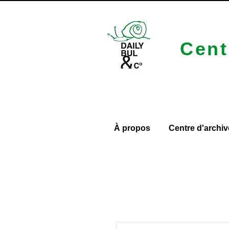
Cent
À propos
Centre d'archiv