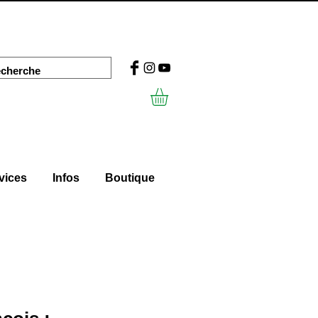
vices
Infos
Boutique