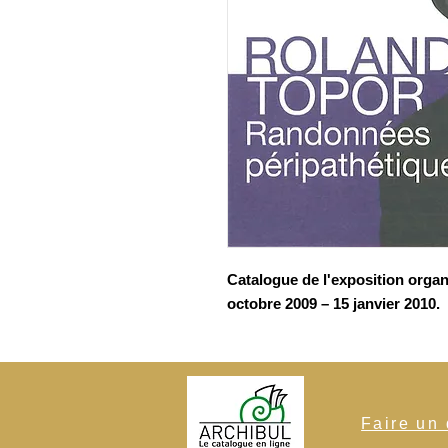
Catalogue de l'exposition organ
octobre 2009 – 15 janvier 2010.
Faire un