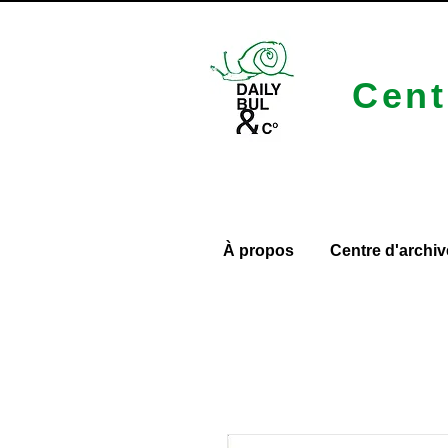
Cent
À propos
Centre d'archiv