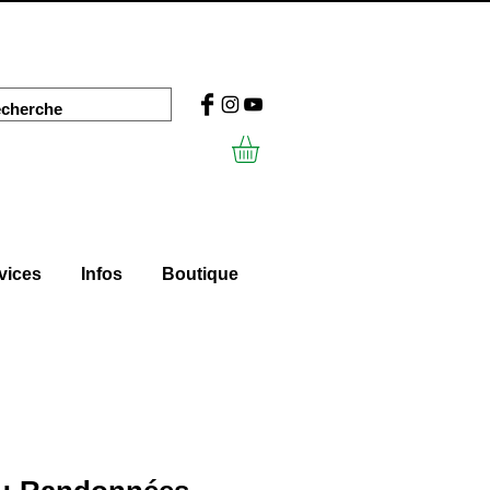
vices
Infos
Boutique