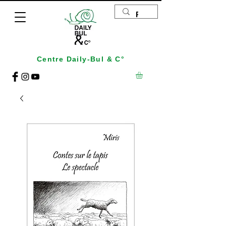
Centre Daily-Bul & C°