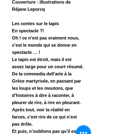
Couverture
: illustrations de
Réjane Leporcq
Les contes sur le tapis
En spectacle ?!
Oh ! ce n’est pas vraiment nous,
c’est le monde qui se donne en
spectacle … !
Le tapis est étroit, mais il est
assez large pour un court résumé.
De la commedia dell’arte à la
Grèce martyrisée, en passant par
les loups et les moutons, que
d’histoires à dire à raconter, à
pleurer de rire, à rire en pleurant.
Après tout, voir la réalité en
farces, c’est rire de ce qui n’est
pas drôle.
Et puis, n’oublions pas qu’il est