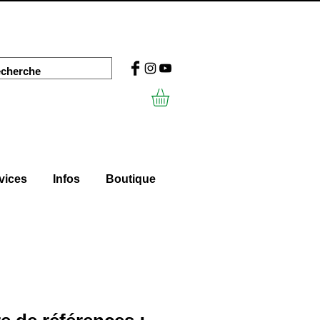
vices
Infos
Boutique