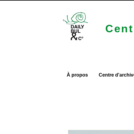
Cent
À propos
Centre d'archiv