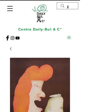
Centre Daily-Bul & C°