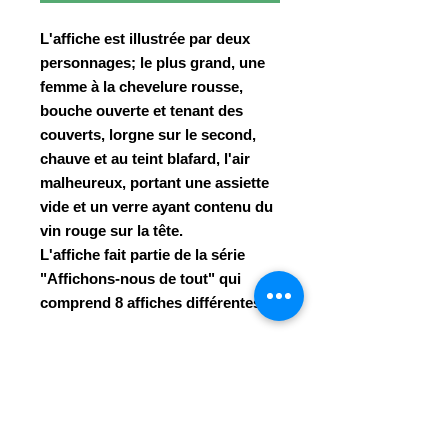
L'affiche est illustrée par deux
personnages; le plus grand, une
femme à la chevelure rousse,
bouche ouverte et tenant des
couverts, lorgne sur le second,
chauve et au teint blafard, l'air
malheureux, portant une assiette
vide et un verre ayant contenu du
vin rouge sur la tête.
L'affiche fait partie de la série
"Affichons-nous de tout" qui
comprend 8 affiches différentes.
Format
46 x 69 cm