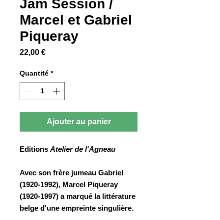
Jam Session /
Marcel et Gabriel
Piqueray
Prix
22,00 €
Quantité
*
Ajouter au panier
Editions
Atelier de l'Agneau
Avec son frère jumeau Gabriel
(1920-1992), Marcel Piqueray
(1920-1997) a marqué la littérature
belge d'une empreinte singulière.