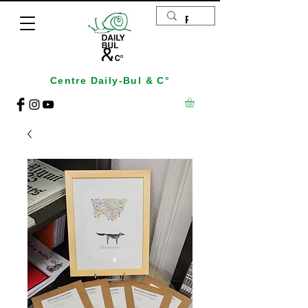
Centre Daily-Bul & C°