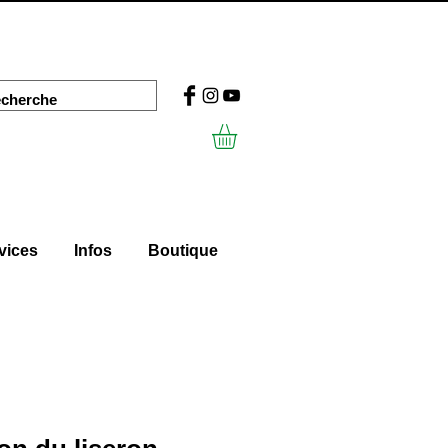
vices
Infos
Boutique