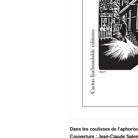
Dans les coulisses de l’aphori
Couverture
: Jean-Claude Sale