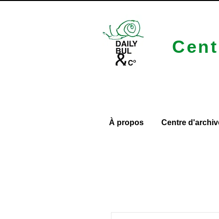
Cent
À propos
Centre d'archiv