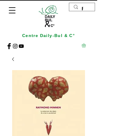
Centre Daily-Bul & C°