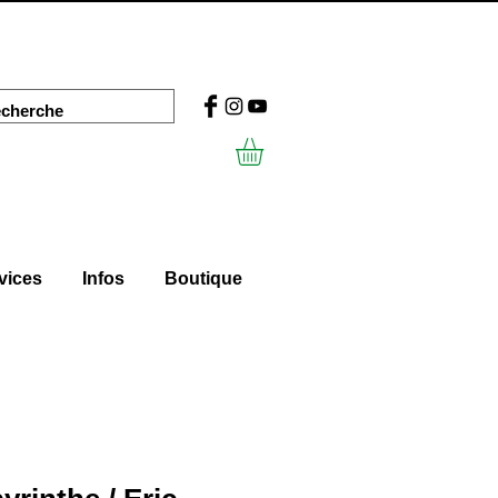
vices
Infos
Boutique