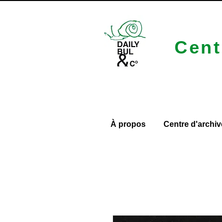
Cent
À propos
Centre d'archiv