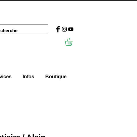
vices
Infos
Boutique