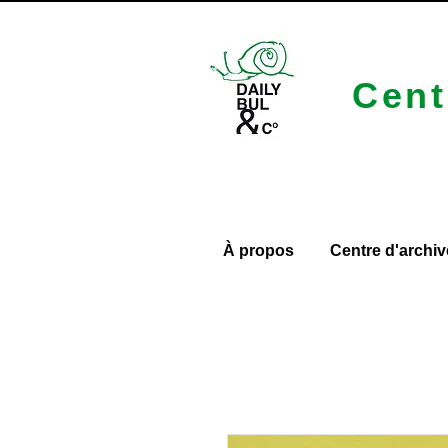
Cent
À propos
Centre d'archiv