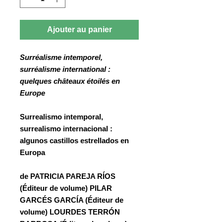
Ajouter au panier
Surréalisme intemporel,
surréalisme international :
quelques châteaux étoilés en
Europe
Surrealismo intemporal,
surrealismo internacional :
algunos castillos estrellados en
Europa
de PATRICIA
PAREJA RÍOS
(Éditeur de volume) PILAR
GARCÉS GARCÍA
(Éditeur de
volume) LOURDES
TERRÓN