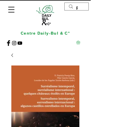
Centre Daily-Bul & C°