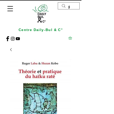
Centre Daily-Bul & C°